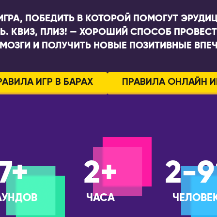
ГРА, ПОБЕДИТЬ В КОТОРОЙ ПОМОГУТ ЭРУДИЦ
. КВИЗ, ПЛИЗ! — ХОРОШИЙ СПОСОБ ПРОВЕСТИ
 МОЗГИ И ПОЛУЧИТЬ НОВЫЕ ПОЗИТИВНЫЕ ВПЕЧ
РАВИЛА ИГР В БАРАХ
ПРАВИЛА ОНЛАЙН И
7+
2+
2-9
АУНДОВ
ЧАСА
ЧЕЛОВЕ