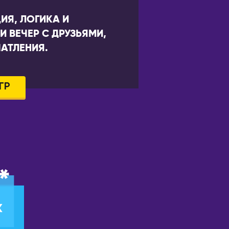
ИЯ, ЛОГИКА И
 ВЕЧЕР С ДРУЗЬЯМИ,
АТЛЕНИЯ.
ГР
*
К