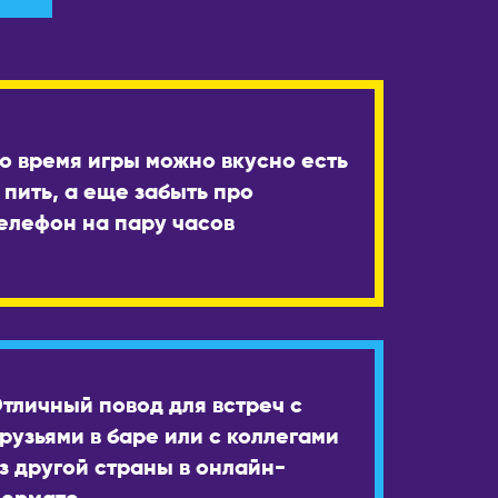
о время игры можно вкусно есть
 пить, а еще забыть про
елефон на пару часов
тличный повод для встреч с
рузьями в баре или с коллегами
з другой страны в онлайн-